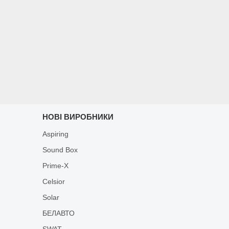
НОВІ ВИРОБНИКИ
Aspiring
Sound Box
Prime-X
Celsior
Solar
БЕЛАВТО
SWAT