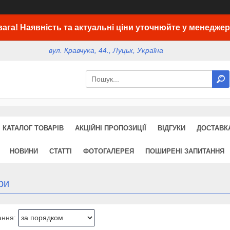
вага! Наявність та актуальні ціни уточнюйте у менеджер
вул. Кравчука, 44., Луцьк, Україна
КАТАЛОГ ТОВАРІВ
АКЦІЙНІ ПРОПОЗИЦІЇ
ВІДГУКИ
ДОСТАВКА
НОВИНИ
СТАТТІ
ФОТОГАЛЕРЕЯ
ПОШИРЕНІ ЗАПИТАННЯ
ри