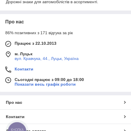
Дорожні знаки для автомобілістів в асортименті.
Про нас
86% позитивних з 171 відгука за рік
Працює з 22.10.2013
м. Луцьк
вул. Кравчука, 44., Луцьк, Україна
Контакти
Сьогодні працює з 09:00 до 18:00
Показати весь графік роботи
Про нас
Контакти
КНОПКА