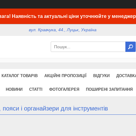
вага! Наявність та актуальні ціни уточнюйте у менеджер
вул. Кравчука, 44., Луцьк, Україна
КАТАЛОГ ТОВАРІВ
АКЦІЙНІ ПРОПОЗИЦІЇ
ВІДГУКИ
ДОСТАВКА
НОВИНИ
СТАТТІ
ФОТОГАЛЕРЕЯ
ПОШИРЕНІ ЗАПИТАННЯ
 пояси і органайзери для інструментів