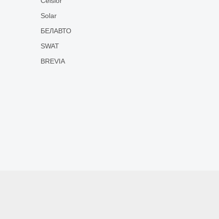
Celsior
Solar
БЕЛАВТО
SWAT
BREVIA