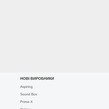
НОВІ ВИРОБНИКИ
Aspiring
Sound Box
Prime-X