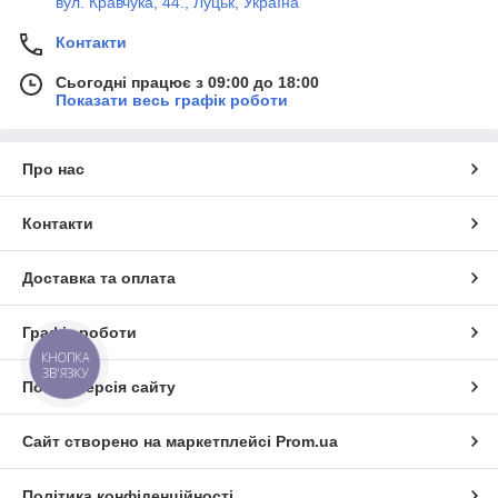
вул. Кравчука, 44., Луцьк, Україна
Контакти
Сьогодні працює з 09:00 до 18:00
Показати весь графік роботи
Про нас
Контакти
Доставка та оплата
Графік роботи
КНОПКА
ЗВ'ЯЗКУ
Повна версія сайту
Сайт створено на маркетплейсі
Prom.ua
Політика конфіденційності