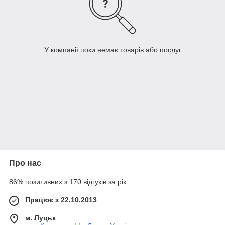
У компанії поки немає товарів або послуг
Про нас
86% позитивних з 170 відгуків за рік
Працює з 22.10.2013
м. Луцьк