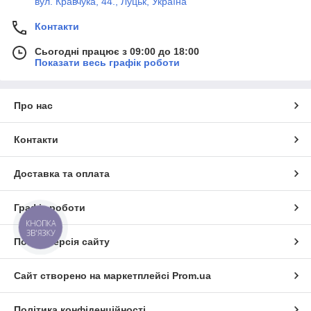
вул. Кравчука, 44., Луцьк, Україна
Контакти
Сьогодні працює з 09:00 до 18:00
Показати весь графік роботи
Про нас
Контакти
Доставка та оплата
Графік роботи
КНОПКА
ЗВ'ЯЗКУ
Повна версія сайту
Сайт створено на маркетплейсі
Prom.ua
Політика конфіденційності