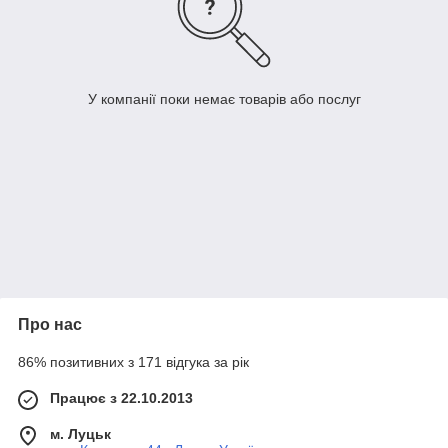
У компанії поки немає товарів або послуг
Про нас
86% позитивних з 171 відгука за рік
Працює з 22.10.2013
м. Луцьк