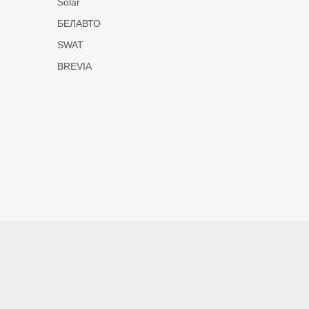
Solar
БЕЛАВТО
SWAT
BREVIA