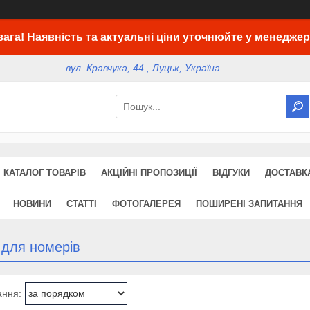
вага! Наявність та актуальні ціни уточнюйте у менеджер
вул. Кравчука, 44., Луцьк, Україна
КАТАЛОГ ТОВАРІВ
АКЦІЙНІ ПРОПОЗИЦІЇ
ВІДГУКИ
ДОСТАВКА
НОВИНИ
СТАТТІ
ФОТОГАЛЕРЕЯ
ПОШИРЕНІ ЗАПИТАННЯ
 для номерів