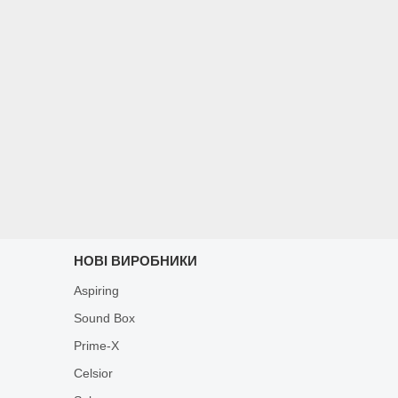
НОВІ ВИРОБНИКИ
Aspiring
Sound Box
Prime-X
Celsior