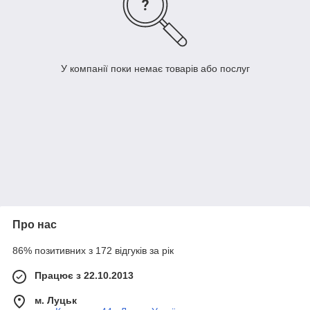
У компанії поки немає товарів або послуг
Про нас
86% позитивних з 172 відгуків за рік
Працює з 22.10.2013
м. Луцьк