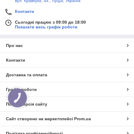
вул. Кравчука, 44., Луцьк, Україна
Контакти
Сьогодні працює з 09:00 до 18:00
Показати весь графік роботи
Про нас
Контакти
Доставка та оплата
Графік роботи
Повна версія сайту
Сайт створено на маркетплейсі
Prom.ua
Політика конфіденційності