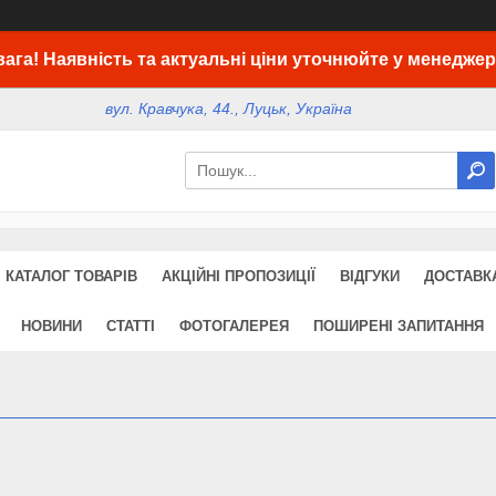
вага! Наявність та актуальні ціни уточнюйте у менеджер
вул. Кравчука, 44., Луцьк, Україна
КАТАЛОГ ТОВАРІВ
АКЦІЙНІ ПРОПОЗИЦІЇ
ВІДГУКИ
ДОСТАВКА
НОВИНИ
СТАТТІ
ФОТОГАЛЕРЕЯ
ПОШИРЕНІ ЗАПИТАННЯ