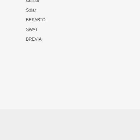
Celsior
Solar
БЕЛАВТО
SWAT
BREVIA