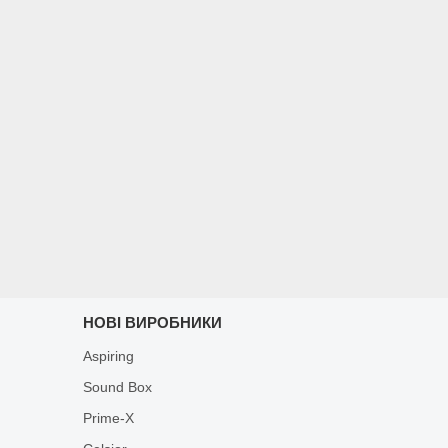
НОВІ ВИРОБНИКИ
Aspiring
Sound Box
Prime-X